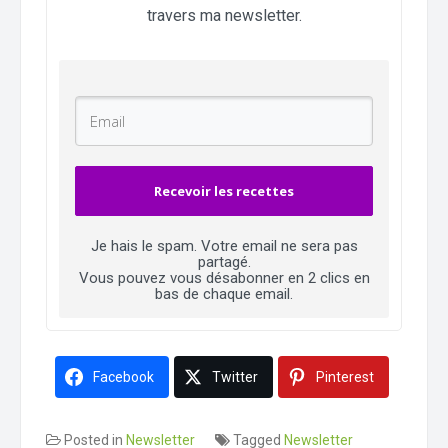
travers ma newsletter.
Recevoir les recettes
Je hais le spam. Votre email ne sera pas
partagé.
Vous pouvez vous désabonner en 2 clics en
bas de chaque email.
Facebook
Twitter
Pinterest
Posted in
Newsletter
Tagged
Newsletter