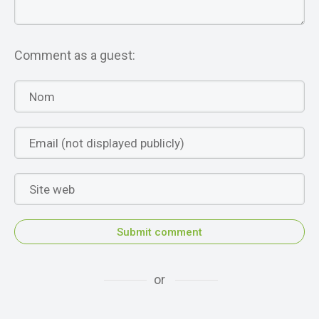
Comment as a guest:
Submit comment
or