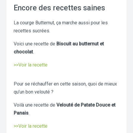
Encore des recettes saines
La courge Butternut, ça marche aussi pour les
recettes sucrées.
Voici une recette de
Biscuit au butternut et
chocolat
.
>>Voir la recette
Pour se réchauffer en cette saison, quoi de mieux
qu’un bon velouté ?
Voilà une recette de
Velouté de Patate Douce et
Panais
.
>>Voir la recette