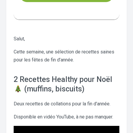
Salut,
Cette semaine, une sélection de recettes saines
pour les fêtes de fin d’année.
2 Recettes Healthy pour Noël
(muffins, biscuits)
Deux recettes de collations pour la fin d’année.
Disponible en vidéo YouTube, à ne pas manquer.