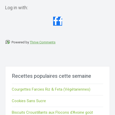
Log in with:
Powered by
Thrive Comments
Recettes populaires cette semaine
Courgettes Farcies Riz & Feta (Végétariennes)
Cookies Sans Sucre
Biscuits Croustillants aux Flocons d'Avoine goût