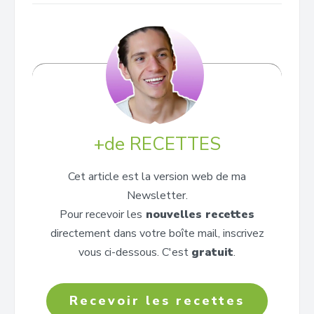
+de RECETTES
Cet article est la version web de ma
Newsletter.
Pour recevoir les
nouvelles recettes
directement dans votre boîte mail, inscrivez
vous ci-dessous. C'est
gratuit
.
Recevoir les recettes