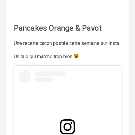
Pancakes Orange & Pavot
Une recette canon postée cette semaine sur Insta’.
Un duo qui marche trop bien