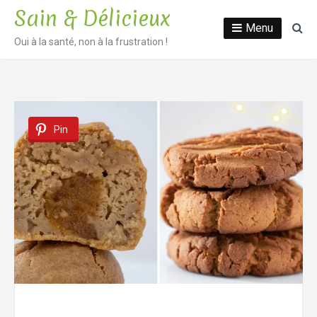
Sain & Délicieux
Menu
Oui à la santé, non à la frustration !
Pin