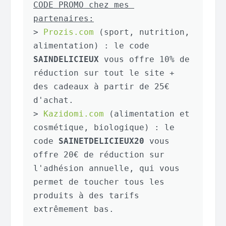
CODE PROMO chez mes 
partenaires:
> 
Prozis.com
 (sport, nutrition, 
alimentation) : le code 
SAINDELICIEUX
 vous offre 10% de 
réduction sur tout le site + 
des cadeaux à partir de 25€ 
d'achat.

> 
Kazidomi.com
 (alimentation et 
cosmétique, biologique) : le 
code 
SAINETDELICIEUX20
 vous 
offre 20€ de réduction sur 
l'adhésion annuelle, qui vous 
permet de toucher tous les 
produits à des tarifs 
extrêmement bas.