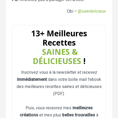
Obi –
@saindelicieux
13+ Meilleures
Recettes
SAINES &
DÉLICIEUSES
!
Inscrivez vous à la newsletter et recevez
immédiatement
dans votre boîte mail l'ebook
des meilleures recettes saines et délicieuses
(PDF).
Puis, vous recevrez mes
meilleures
créations
et mes plus
belles trouvailles
à