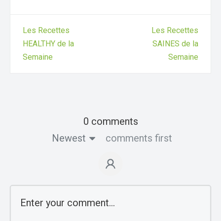
Les Recettes
Les Recettes
HEALTHY de la
SAINES de la
Semaine
Semaine
0 comments
Newest
comments first