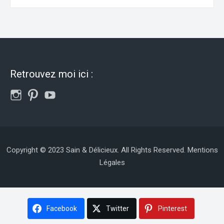
Retrouvez moi ici :
Copyright © 2023 Sain & Délicieux. All Rights Reserved.
Mentions
Légales
Facebook
Twitter
Pinterest