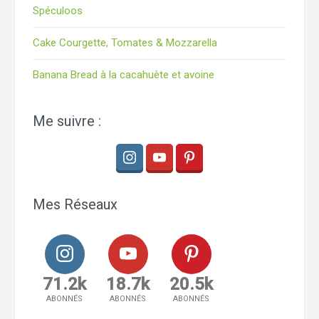
Spéculoos
Cake Courgette, Tomates & Mozzarella
Banana Bread à la cacahuète et avoine
Me suivre :
Mes Réseaux
71.2k
18.7k
20.5k
ABONNÉS
ABONNÉS
ABONNÉS