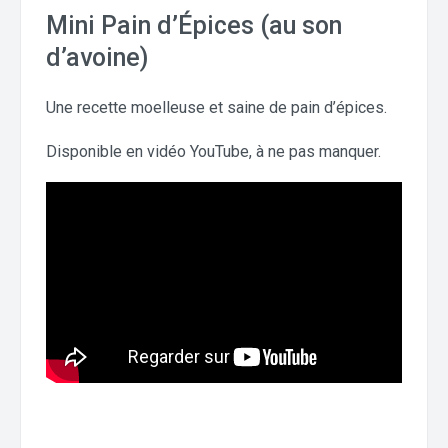
Mini Pain d’Épices (au son
d’avoine)
Une recette moelleuse et saine de pain d’épices.
Disponible en vidéo YouTube, à ne pas manquer.