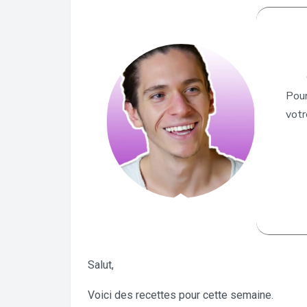
Pour
votr
Salut,
Voici des recettes pour cette semaine.