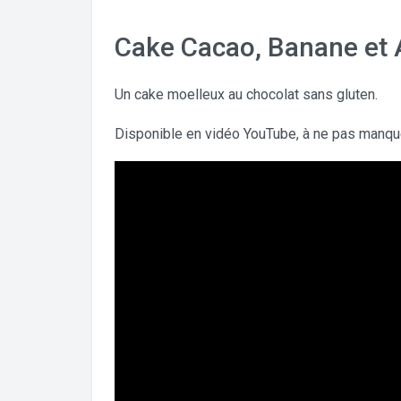
Cake Cacao, Banane et
Un cake moelleux au chocolat sans gluten.
Disponible en vidéo YouTube, à ne pas manqu