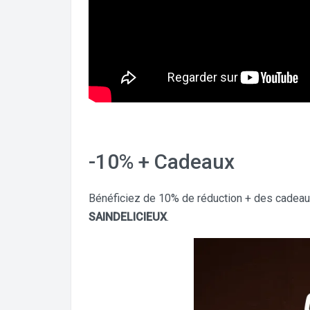
-10% + Cadeaux
Bénéficiez de 10% de réduction + des cade
SAINDELICIEUX
.