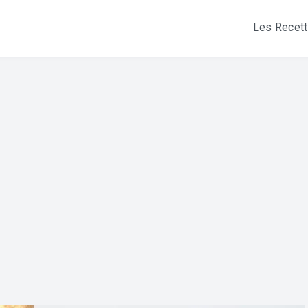
Les Recet