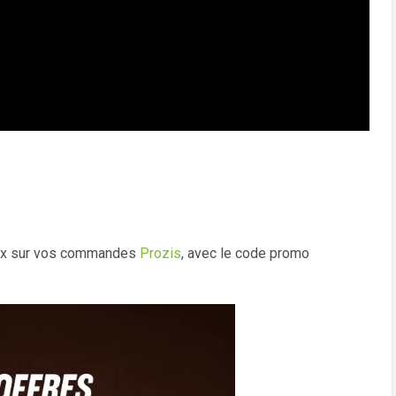
aux sur vos commandes
Prozis
, avec le code promo