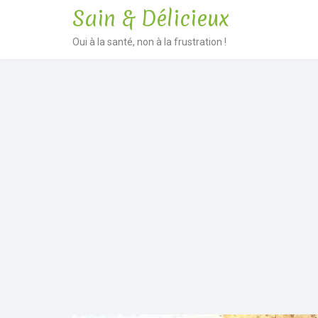
Sain & Délicieux
Oui à la santé, non à la frustration !