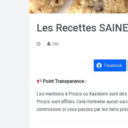
Les Recettes SAINE
Obi
Facebook
Point Transparence :
Les mentions à Prozis ou Kazidomi sont des 
Prozis sont affiliés. Cela n'entraîne aucun su
commission si vous passez par les liens prés