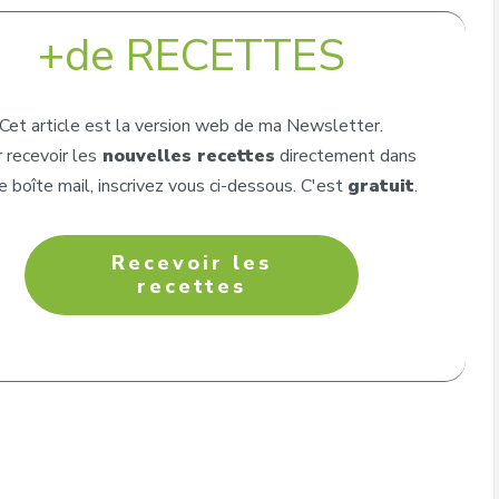
+de RECETTES
Cet article est la version web de ma Newsletter.
 recevoir les
nouvelles recettes
directement dans
e boîte mail, inscrivez vous ci-dessous. C'est
gratuit
.
Recevoir les
recettes