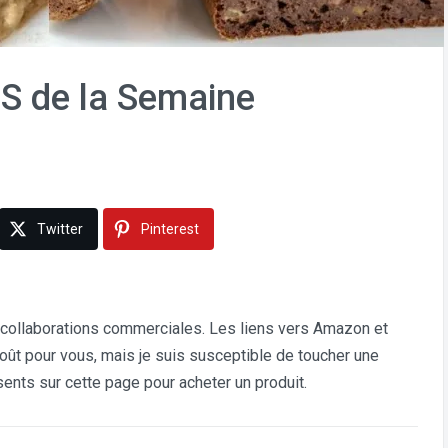
S de la Semaine
Twitter
Pinterest
collaborations commerciales. Les liens vers Amazon et
rcoût pour vous, mais je suis susceptible de toucher une
ents sur cette page pour acheter un produit.