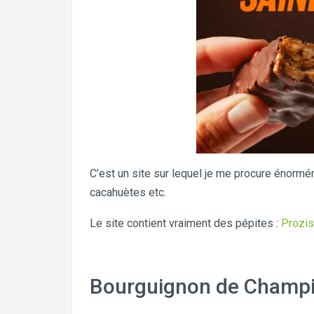
C’est un site sur lequel je me procure énormé
cacahuètes etc.
Le site contient vraiment des pépites :
Prozis
Bourguignon de Champi