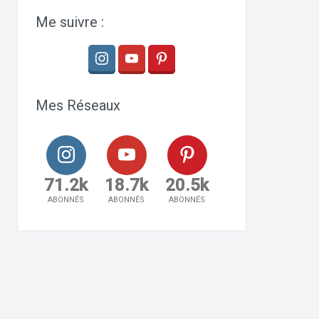
Me suivre :
Mes Réseaux
71.2k
18.7k
20.5k
ABONNÉS
ABONNÉS
ABONNÉS