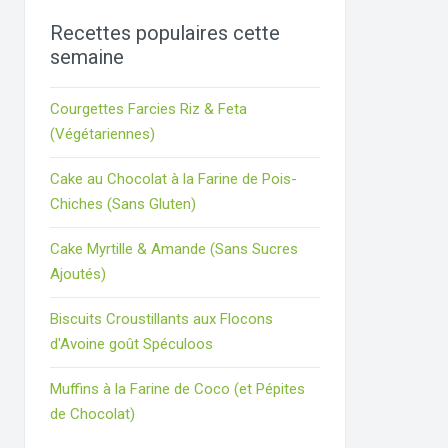
Recettes populaires cette
semaine
Courgettes Farcies Riz & Feta
(Végétariennes)
Cake au Chocolat à la Farine de Pois-
Chiches (Sans Gluten)
Cake Myrtille & Amande (Sans Sucres
Ajoutés)
Biscuits Croustillants aux Flocons
d'Avoine goût Spéculoos
Muffins à la Farine de Coco (et Pépites
de Chocolat)