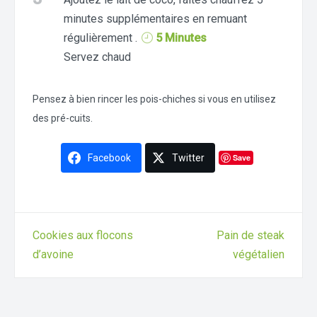
minutes supplémentaires en remuant
régulièrement .
5 Minutes
Servez chaud
Pensez à bien rincer les pois-chiches si vous en utilisez
des pré-cuits.
Facebook
Twitter
Save
Cookies aux flocons
Pain de steak
d’avoine
végétalien