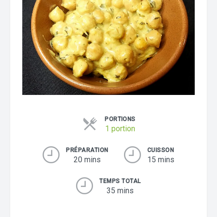
PORTIONS
1 portion
PRÉPARATION
CUISSON
20 mins
15 mins
TEMPS TOTAL
35 mins