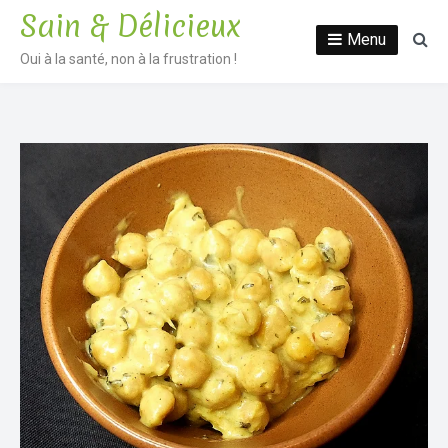
Sain & Délicieux
Menu
Oui à la santé, non à la frustration !