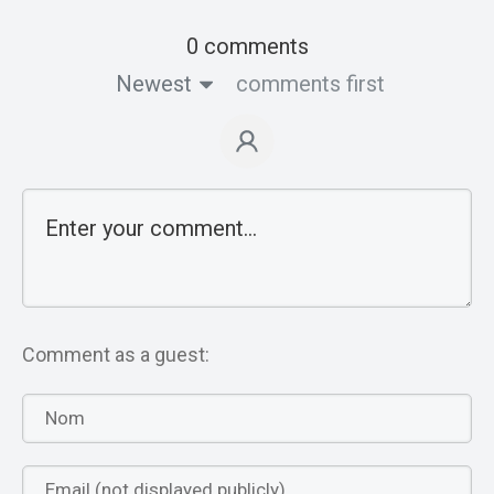
0 comments
Newest
comments first
Comment as a guest: