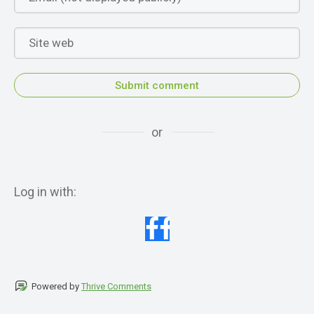
Submit comment
or
Log in with:
Powered by
Thrive Comments