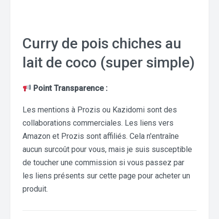
Curry de pois chiches au
lait de coco (super simple)
Point Transparence :
Les mentions à Prozis ou Kazidomi sont des
collaborations commerciales. Les liens vers
Amazon et Prozis sont affiliés. Cela n'entraîne
aucun surcoût pour vous, mais je suis susceptible
de toucher une commission si vous passez par
les liens présents sur cette page pour acheter un
produit.