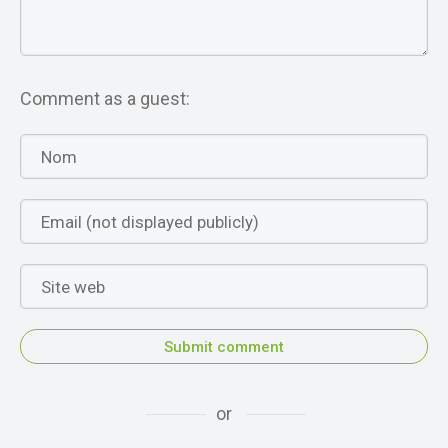
Comment as a guest:
Submit comment
or