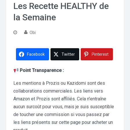
Les Recette HEALTHY de
la Semaine
Obi
Facebook
Twitter
Pinterest
Point Transparence :
Les mentions à Prozis ou Kazidomi sont des
collaborations commerciales. Les liens vers
Amazon et Prozis sont affiliés. Cela n'entraîne
aucun surcoût pour vous, mais je suis susceptible
de toucher une commission si vous passez par
les liens présents sur cette page pour acheter un