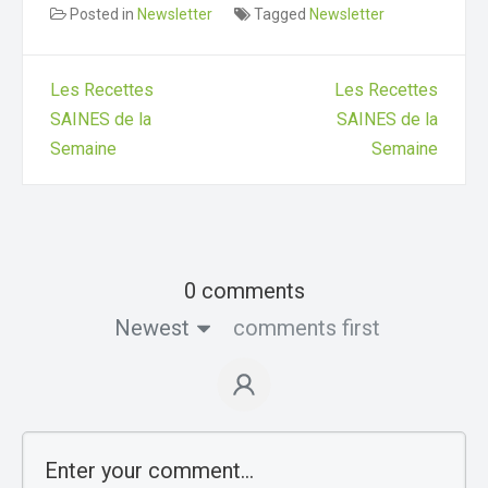
Posted in
Newsletter
Tagged
Newsletter
Les Recettes
Les Recettes
SAINES de la
SAINES de la
Semaine
Semaine
0 comments
Newest
comments first