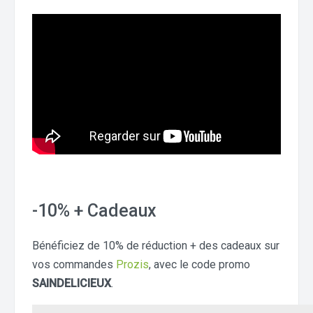
-10% + Cadeaux
Bénéficiez de 10% de réduction + des cadeaux sur
vos commandes
Prozis
, avec le code promo
SAINDELICIEUX
.