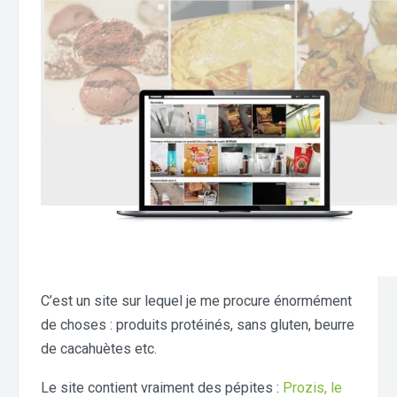
C’est un site sur lequel je me procure énormément
de choses : produits protéinés, sans gluten, beurre
de cacahuètes etc.
Le site contient vraiment des pépites :
Prozis, le