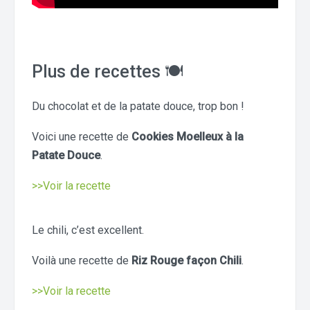
Plus de recettes 🍽
Du chocolat et de la patate douce, trop bon !
Voici une recette de
Cookies Moelleux à la
Patate Douce
.
>>Voir la recette
Le chili, c’est excellent.
Voilà une recette de
Riz Rouge façon Chili
.
>>Voir la recette