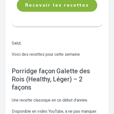
Recevoir les recettes
Salut,
Voici des recettes pour cette semaine.
Porridge façon Galette des
Rois (Healthy, Léger) – 2
façons
Une recette classique en ce début d’année.
Disponible en vidéo YouTube, à ne pas manquer.