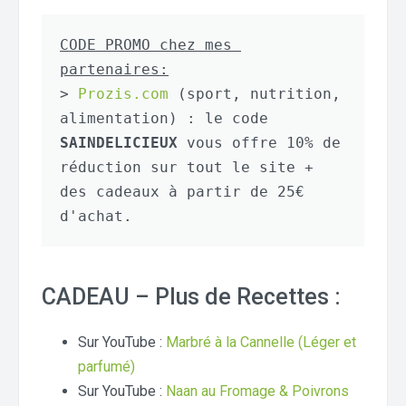
CODE PROMO chez mes 
partenaires:
> 
Prozis.com
 (sport, nutrition, 
alimentation) : le code 
SAINDELICIEUX
 vous offre 10% de 
réduction sur tout le site + 
des cadeaux à partir de 25€ 
d'achat.
CADEAU – Plus de Recettes :
Sur YouTube :
Marbré à la Cannelle (Léger et
parfumé)
Sur YouTube :
Naan au Fromage & Poivrons