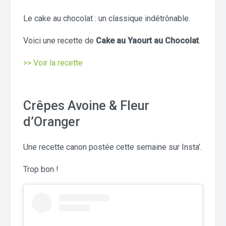
Le cake au chocolat : un classique indétrônable.
Voici une recette de
Cake au Yaourt au Chocolat
.
>> Voir la recette
Crêpes Avoine & Fleur
d’Oranger
Une recette canon postée cette semaine sur Insta’.
Trop bon !