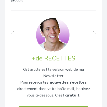
produit.
+de RECETTES
Cet article est la version web de ma
Newsletter.
Pour recevoir les
nouvelles recettes
directement dans votre boîte mail, inscrivez
vous ci-dessous. C'est
gratuit
.