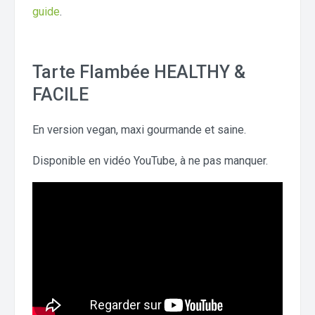
guide
.
Tarte Flambée HEALTHY &
FACILE
En version vegan, maxi gourmande et saine.
Disponible en vidéo YouTube, à ne pas manquer.