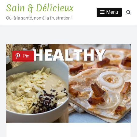
Sain & Délicieux
Menu
Oui à la santé, non à la frustration !
Pin