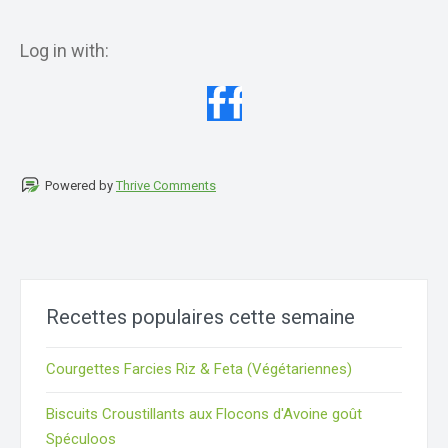
Log in with:
Powered by
Thrive Comments
Recettes populaires cette semaine
Courgettes Farcies Riz & Feta (Végétariennes)
Biscuits Croustillants aux Flocons d'Avoine goût
Spéculoos